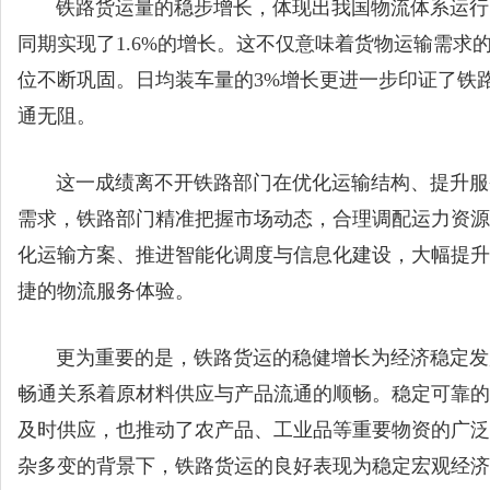
铁路货运量的稳步增长，体现出我国物流体系运行的高
同期实现了1.6%的增长。这不仅意味着货物运输需
位不断巩固。日均装车量的3%增长更进一步印证了铁
通无阻。
这一成绩离不开铁路部门在优化运输结构、提升服务
需求，铁路部门精准把握市场动态，合理调配运力资源
化运输方案、推进智能化调度与信息化建设，大幅提升
捷的物流服务体验。
更为重要的是，铁路货运的稳健增长为经济稳定发展
畅通关系着原材料供应与产品流通的顺畅。稳定可靠的
及时供应，也推动了农产品、工业品等重要物资的广泛
杂多变的背景下，铁路货运的良好表现为稳定宏观经济