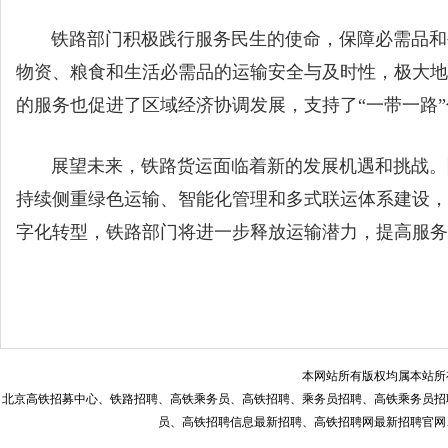
铁路部门积极践行服务民生的使命，保障必需品和生
物资、粮食和生活必需品的运输安全与及时性，极大地
的服务也促进了区域经济协调发展，支持了“一带一路
展望未来，铁路货运面临着新的发展机遇和挑战。随
持续侧重绿色运输、智能化管理和多式联运体系建设，
字化转型，铁路部门将进一步释放运输潜力，提高服务
本网站所有版权均属本站所
北京高铁招募中心、铁路招聘、高铁乘务员、高铁招聘、乘务员招聘、高铁乘务员招
员、高铁招聘信息最新招聘、高铁招聘网最新招聘官网