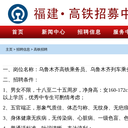
首页
新闻中心
招聘信息
服务
主页
>
招聘信息
>
高铁招聘
一、岗位名称：乌鲁木齐高铁乘务员、乌鲁木齐列车乘
二、招聘条件：
1、男女不限，十八至二十五周岁，净身高：女160-172cm
以上学历，优秀中专生可酌情考虑；
2、五官端正，形象气质佳、体态匀称、无纹身、无疤
3、身体健康无疾病，无传染病、心脏病、一级色盲、