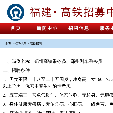
首页
新闻中心
招聘信息
服务
主页
>
招聘信息
>
高铁招聘
一、岗位名称：郑州高铁乘务员、郑州列车乘务员
二、招聘条件：
1、男女不限，十八至二十五周岁，净身高：女160-172cm
以上学历，优秀中专生可酌情考虑；
2、五官端正，形象气质佳、体态匀称、无纹身、无疤
3、身体健康无疾病，无传染病、心脏病、一级色盲、