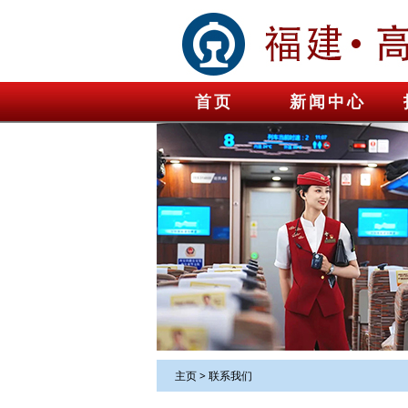
首页
新闻中心
主页
>
联系我们