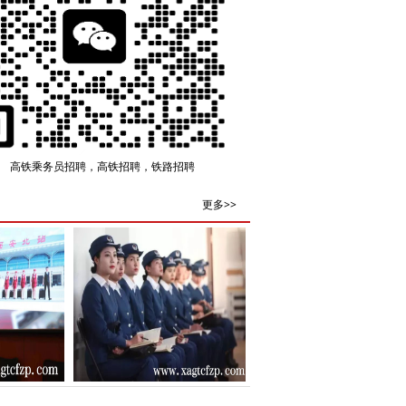
高铁乘务员招聘，高铁招聘，铁路招聘
更多>>