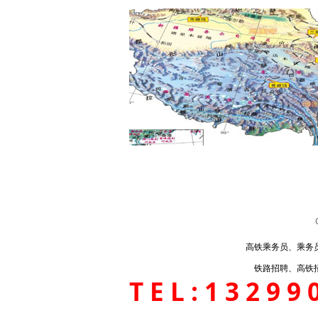
高铁乘务员、乘务
铁路招聘、高铁
TEL:13299