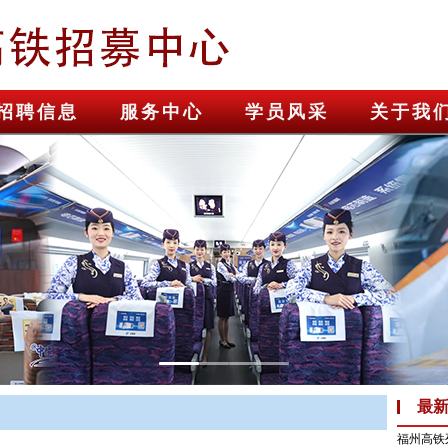
招聘信息
服务中心
学员风采
关于我
最
福州高铁