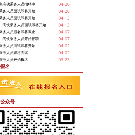
04-20
岛高铁乘务人员招聘中
04-20
乘务人员面试即将开始
04-13
乘务人员面试即将开始
04-13
川高铁乘务人员面试即将开始
04-07
乘务人员报名即将截止
04-07
川高铁乘务人员开始招聘
04-02
乘务人员面试即将开始
04-02
乘务人员即将面试
03-23
乘务人员开始报名
线报名
信公众号